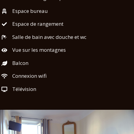
Espace bureau
Espace de rangement
Salle de bain avec douche et wc
Vue sur les montagnes
Balcon
Connexion wifi
Télévision