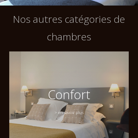
Nos autres catégories de
chambres
Confort
> en savoir plus