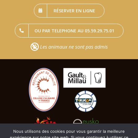
RÉSERVER EN LIGNE
OU PAR TELEPHONE AU 05.59.29.75.01
Les animaux ne sont pas admis
Nous utilisons des cookies pour vous garantir la meilleure
expérience sur notre site web. Si vous continuez à utiliser ce