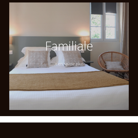
Familiale
> en savoir plus