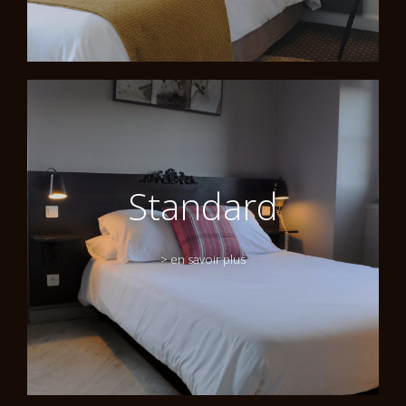
Standard
> en savoir plus