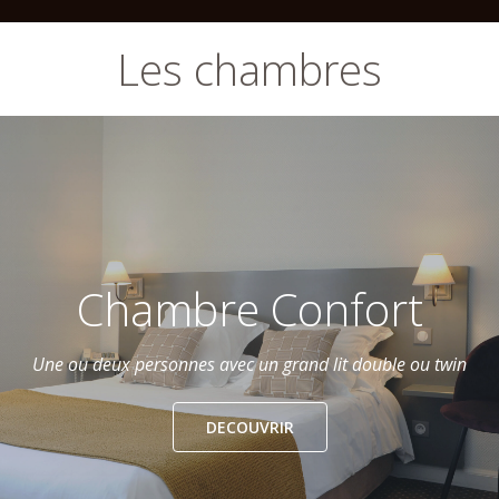
Chambre Confort
Une ou deux personnes avec un grand lit double ou twin
DECOUVRIR