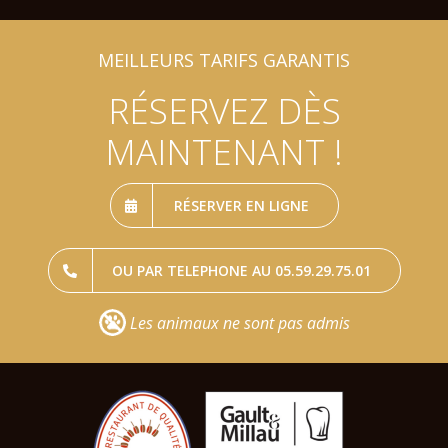
MEILLEURS TARIFS GARANTIS
RÉSERVEZ DÈS
MAINTENANT !
RÉSERVER EN LIGNE
OU PAR TELEPHONE AU 05.59.29.75.01
Les animaux ne sont pas admis