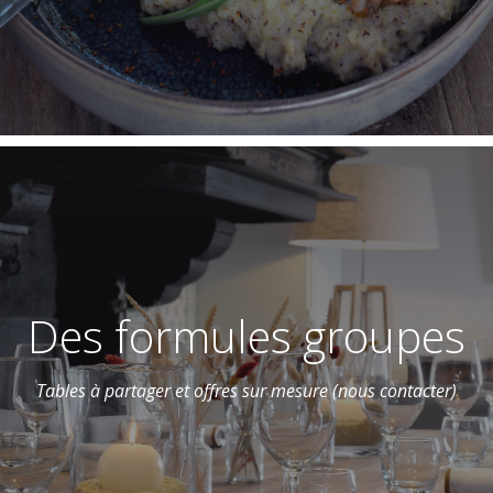
Des formules groupes
Tables à partager et offres sur mesure (nous contacter)