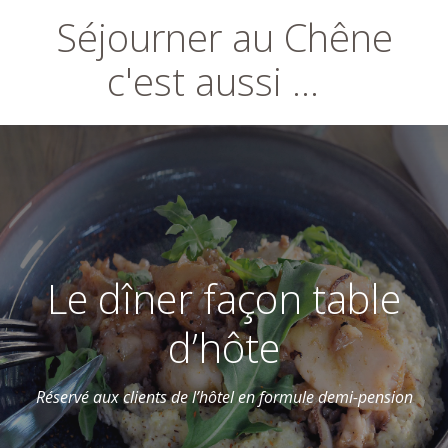
Séjourner au Chêne
Le dîner façon table
d’hôte
Réservé aux clients de l’hôtel en formule demi-pension