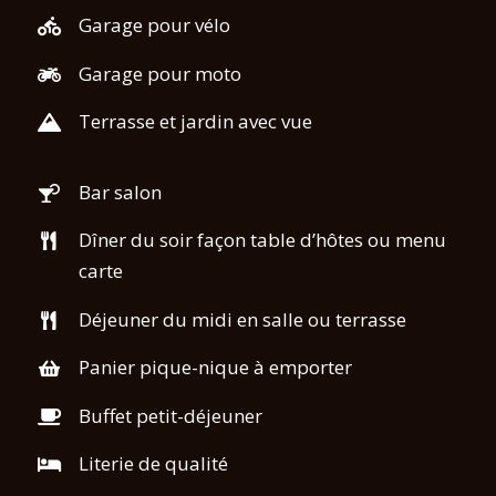
Garage pour vélo
Garage pour moto
Terrasse et jardin avec vue
Bar salon
Dîner du soir façon table d’hôtes ou menu
carte
Déjeuner du midi en salle ou terrasse
Panier pique-nique à emporter
Buffet petit-déjeuner
Literie de qualité