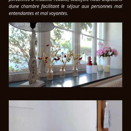
dune chambre facilitant le séjour aux personnes mal
entendantes et mal voyantes.