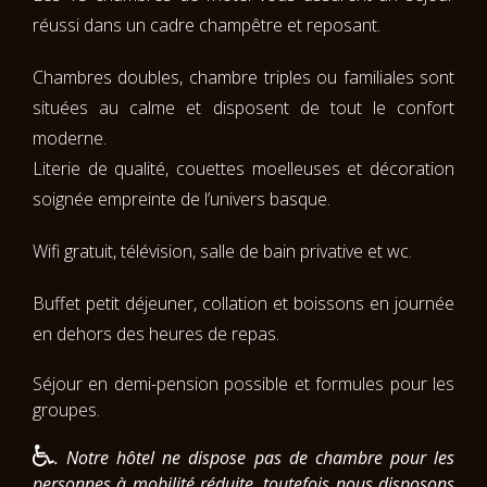
réussi dans un cadre champêtre et reposant.
Chambres doubles, chambre triples ou familiales sont
situées au calme et disposent de tout le confort
moderne.
Literie de qualité, couettes moelleuses et décoration
soignée empreinte de l’univers basque.
Wifi gratuit, télévision, salle de bain privative et wc.
Buffet petit déjeuner, collation et boissons en journée
en dehors des heures de repas.
Séjour en demi-pension possible et formules pour les
groupes.
. Notre hôtel ne dispose pas de chambre pour les
personnes à mobilité réduite, toutefois nous disposons