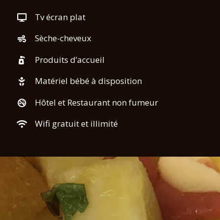
Tv écran plat
Sèche-cheveux
Produits d’accueil
Matériel bébé à disposition
Hôtel et Restaurant non fumeur
Wifi gratuit et illimité