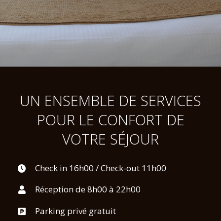
UN ENSEMBLE DE SERVICES
POUR LE CONFORT DE
VOTRE SÉJOUR
Check in 16h00 / Check-out 11h00
Réception de 8h00 à 22h00
Parking privé gratuit